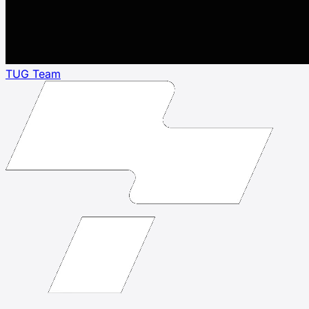
TUG Team