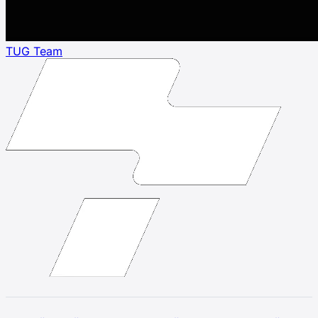
TUG Team