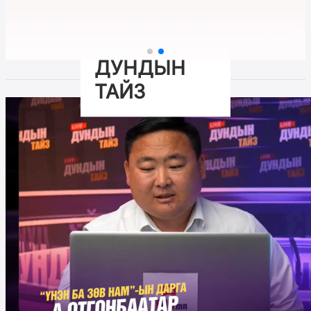
ДУНДЫН
ТАЙЗ