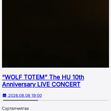
“WOLF TOTEM” The HU 10th
Аnniversary LIVE CONCERT
2026.08.08 19:00
Сурталчилгаа