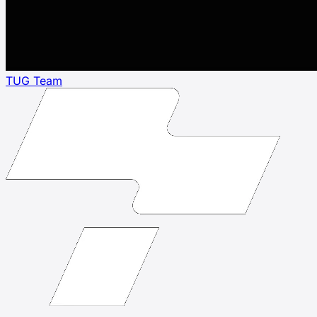
TUG Team