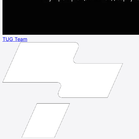
TUG Team