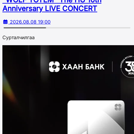
Аnniversary LIVE CONCERT
2026.08.08 19:00
Сурталчилгаа