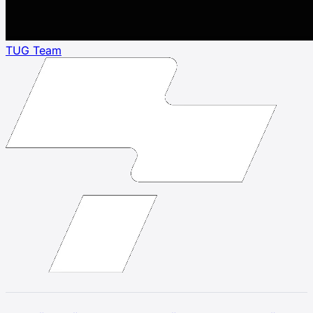
TUG Team