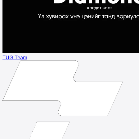
TUG Team