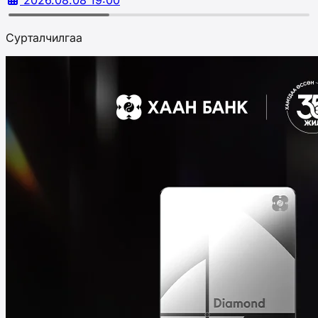
2026.08.08 19:00
Сурталчилгаа