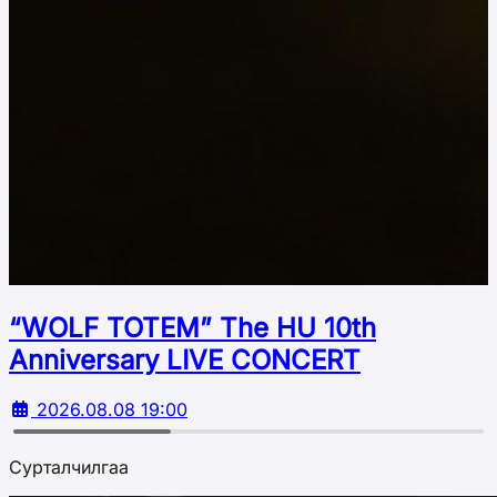
“WOLF TOTEM” The HU 10th
Аnniversary LIVE CONCERT
2026.08.08 19:00
Сурталчилгаа