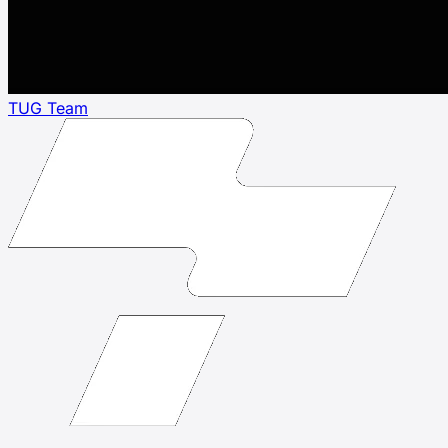
TUG Team