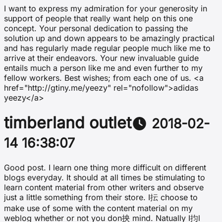
I want to express my admiration for your generosity in
support of people that really want help on this one
concept. Your personal dedication to passing the
solution up and down appears to be amazingly practical
and has regularly made regular people much like me to
arrive at their endeavors. Your new invaluable guide
entails much a person like me and even further to my
fellow workers. Best wishes; from each one of us. <a
href="http://gtiny.me/yeezy" rel="nofollow">adidas
yeezy</a>
timberland outlet
2018-02-
14 16:38:07
Good post. I learn one thing more difficult on different
blogs everyday. It should at all times be stimulating to
learn content material from other writers and observe
just a little something from their store. I抎 choose to
make use of some with the content material on my
weblog whether or not you don抰 mind. Natually I抣l