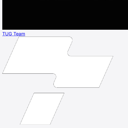
TUG Team