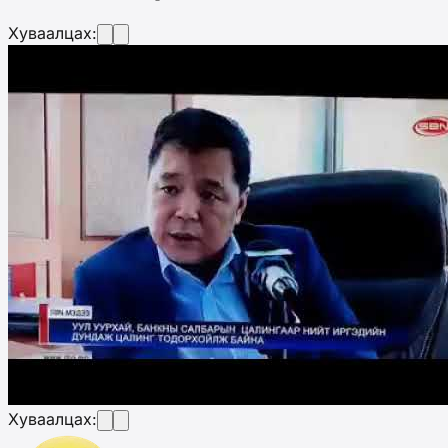
Хуваалцах:
Хуваалцах: