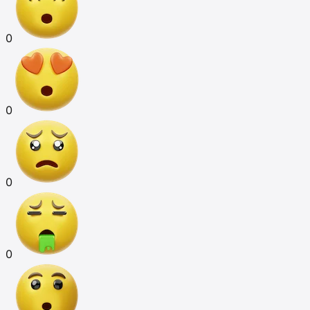
0
0
0
0