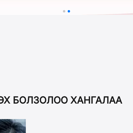
ТЭХ БОЛЗОЛОО ХАНГАЛАА