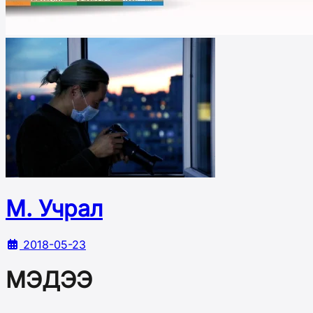
М. Учрал
2018-05-23
МЭДЭЭ