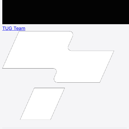
TUG Team