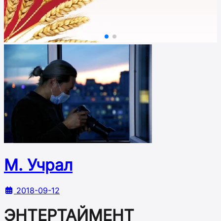
М. Учрал
2018-09-12
ЭНТЕРТАЙМЕНТ