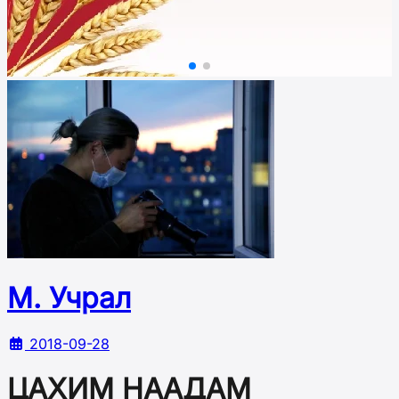
М. Учрал
2018-09-28
ЦАХИМ НААДАМ