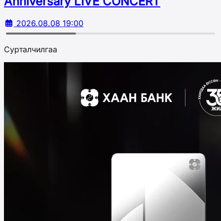
Аnniversary LIVE CONCERT
2026.08.08 19:00
Сурталчилгаа