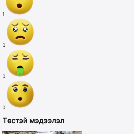
1
0
0
0
Төстэй мэдээлэл