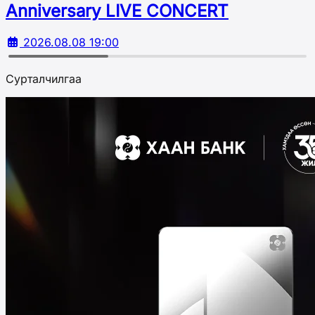
Аnniversary LIVE CONCERT
2026.08.08 19:00
Сурталчилгаа