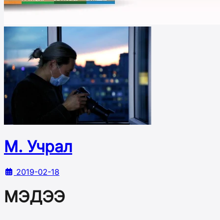
М. Учрал
2019-02-18
МЭДЭЭ