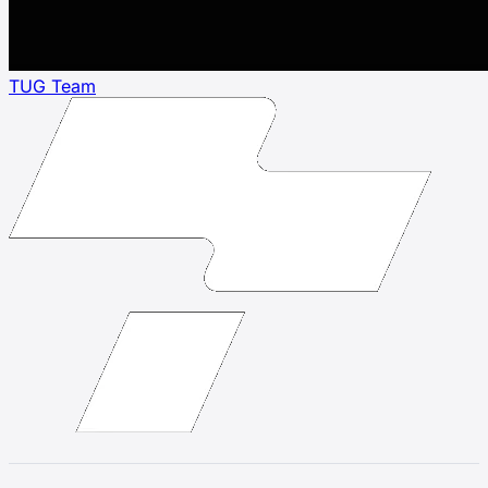
TUG Team