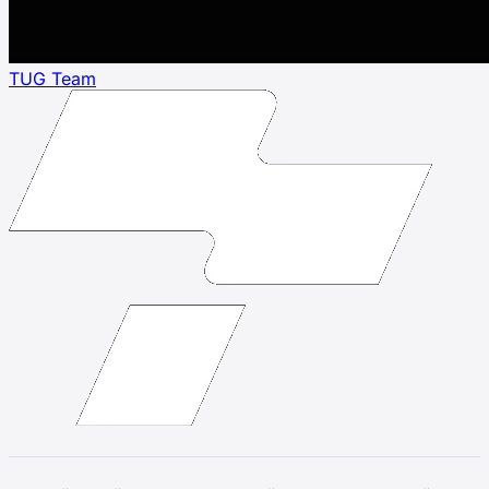
TUG Team