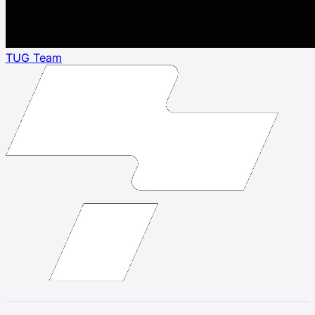
TUG Team