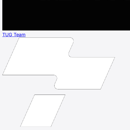
TUG Team