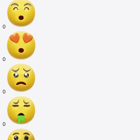
0
0
0
0