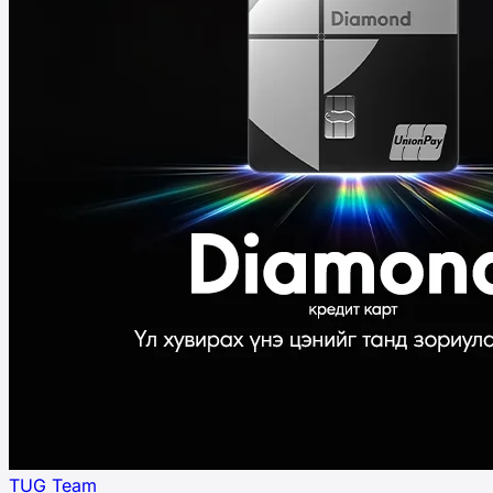
TUG Team