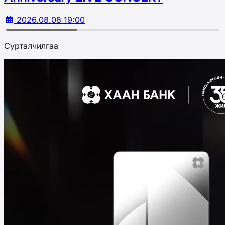
2026.08.08 19:00
Сурталчилгаа