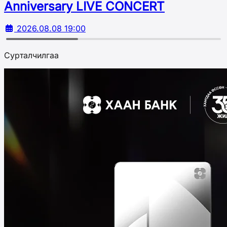
Аnniversary LIVE CONCERT
2026.08.08 19:00
Сурталчилгаа