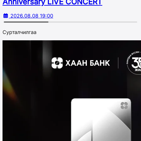
Аnniversary LIVE CONCERT
2026.08.08 19:00
Сурталчилгаа