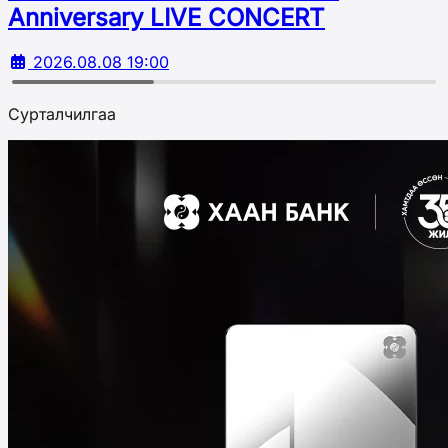
Аnniversary LIVE CONCERT
2026.08.08 19:00
Сурталчилгаа