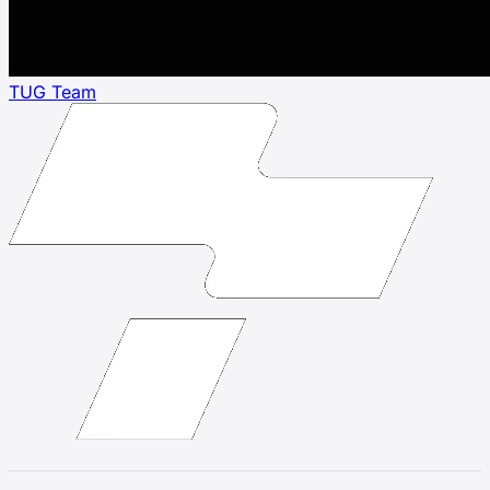
TUG Team