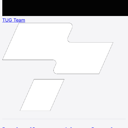
TUG Team