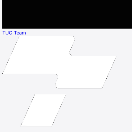
TUG Team