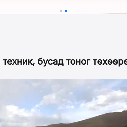
 техник, бусад тоног төхөө