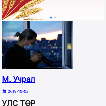
М. Учрал
2019-10-02
УЛС ТӨР