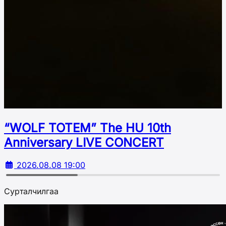
“WOLF TOTEM” The HU 10th
Аnniversary LIVE CONCERT
2026.08.08 19:00
Сурталчилгаа