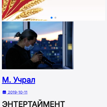
М. Учрал
2019-10-11
ЭНТЕРТАЙМЕНТ