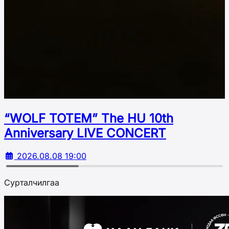
“WOLF TOTEM” The HU 10th
Аnniversary LIVE CONCERT
2026.08.08 19:00
Сурталчилгаа