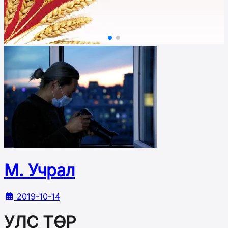
М. Учрал
2019-10-14
УЛС ТӨР