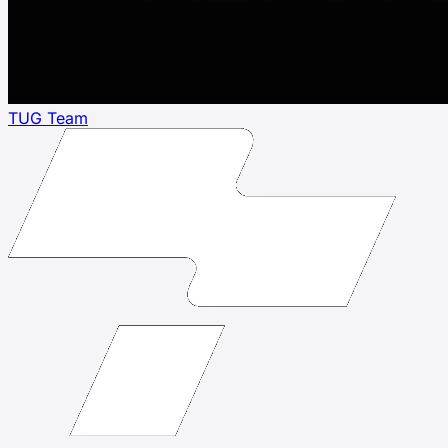
TUG Team