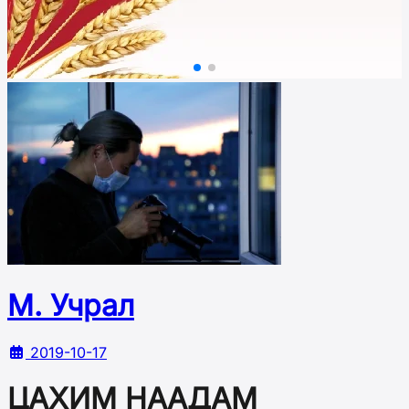
М. Учрал
2019-10-17
ЦАХИМ НААДАМ