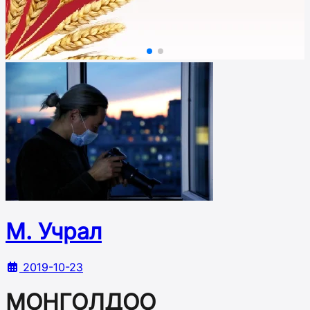
М. Учрал
2019-10-23
МОНГОЛДОО