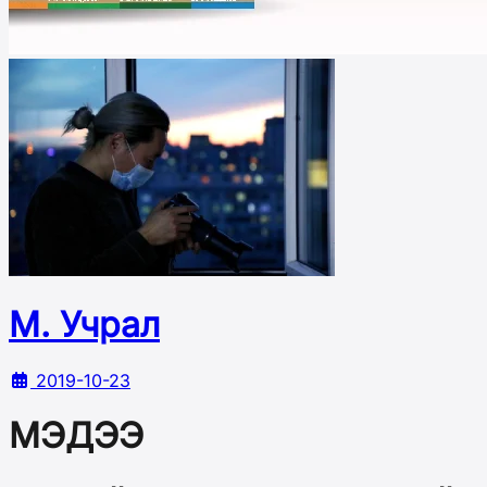
М. Учрал
2019-10-23
МЭДЭЭ