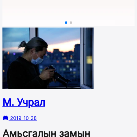
М. Учрал
2019-10-28
Амьсгалын замын