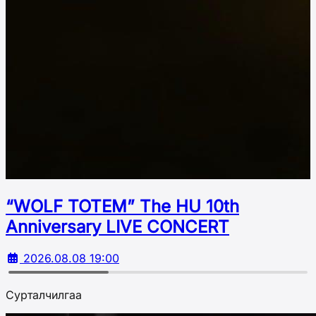
“WOLF TOTEM” The HU 10th
Аnniversary LIVE CONCERT
2026.08.08 19:00
Сурталчилгаа