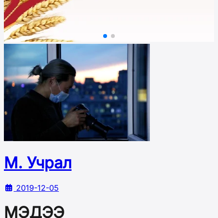
М. Учрал
2019-12-05
МЭДЭЭ