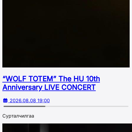
“WOLF TOTEM” The HU 10th
Аnniversary LIVE CONCERT
2026.08.08 19:00
Сурталчилгаа