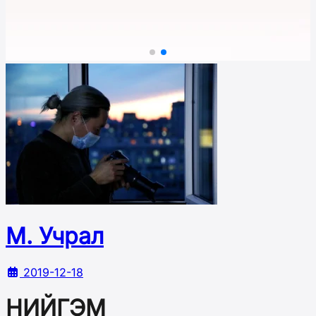
М. Учрал
2019-12-18
НИЙГЭМ