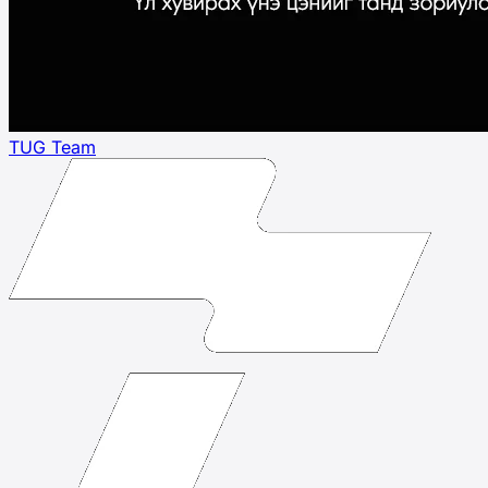
TUG Team