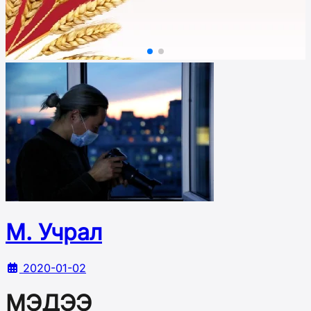
М. Учрал
2020-01-02
МЭДЭЭ