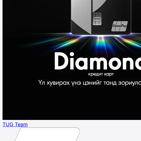
TUG Team