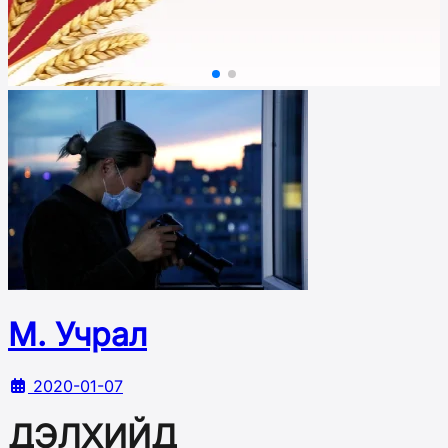
М. Учрал
2020-01-07
ДЭЛХИЙД