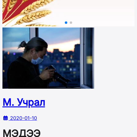
М. Учрал
2020-01-10
МЭДЭЭ