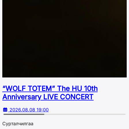
“WOLF TOTEM” The HU 10th
Аnniversary LIVE CONCERT
2026.08.08 19:00
Сурталчилгаа