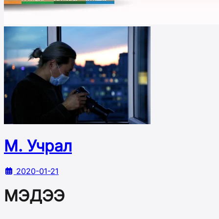
М. Учрал
2020-01-21
МЭДЭЭ