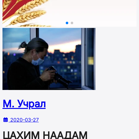
М. Учрал
2020-03-27
ЦАХИМ НААДАМ